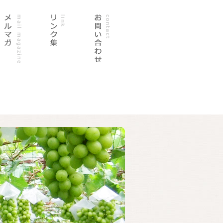
注文はこちらから
メルマガ
リンク集
お問い合わせ